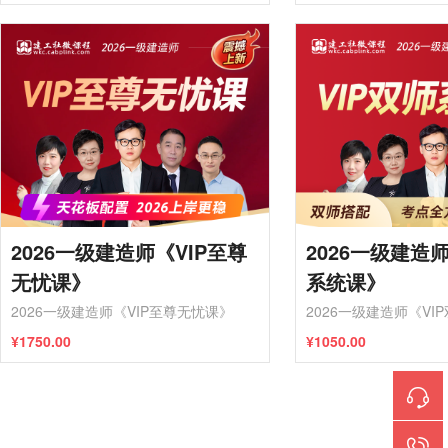
2026一级建造师《VIP至尊
2026一级建造师
无忧课》
系统课》
2026一级建造师《VIP至尊无忧课》
2026一级建造师《VI
¥1750.00
¥1050.00