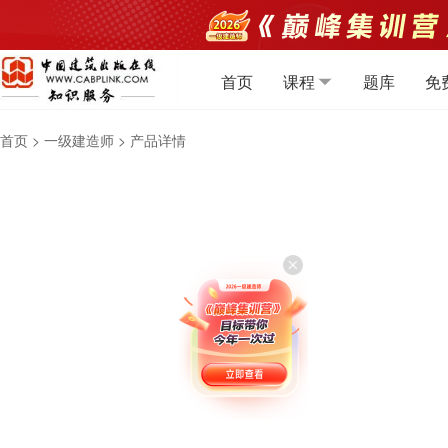
首页
课程
题库
免
首页
>
一级建造师
>
产品详情