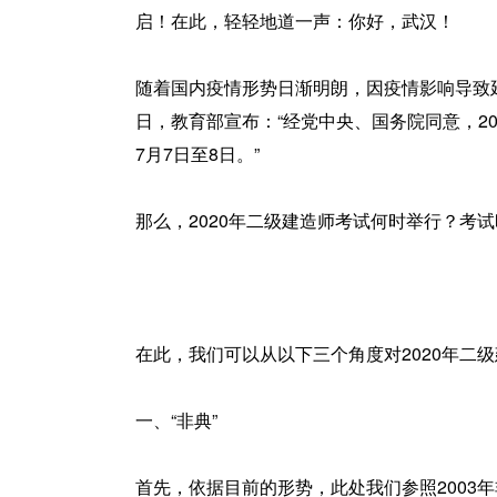
启！在此，轻轻地道一声：你好，武汉！
随着国内疫情形势日渐明朗，因疫情影响导致
日，教育部宣布：“经党中央、国务院同意，2
7月7日至8日。”
那么，2020年二级建造师考试何时举行？考
在此，我们可以从以下三个角度对2020年二
一、“非典”
首先，依据目前的形势，此处我们参照2003