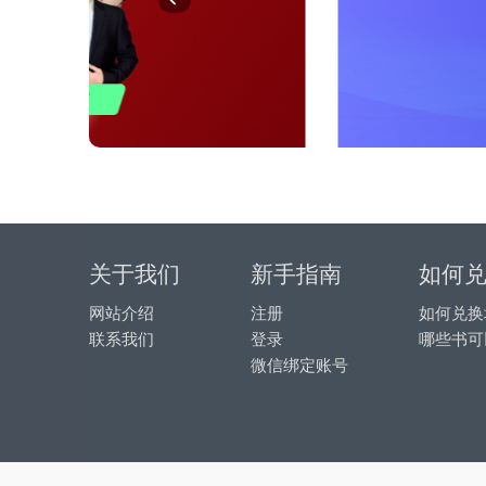
关于我们
新手指南
如何
网站介绍
注册
如何兑换
联系我们
登录
哪些书可
微信绑定账号