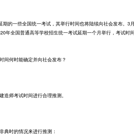
延期的一些全国统一考试，其举行时间也将陆续向社会发布。3月
020年全国普通高等学校招生统一考试延期一个月举行，考试时
试时间何时能确定并向社会发布？
级建造师考试时间进行合理推测。
年非典时的情况来进行推测：