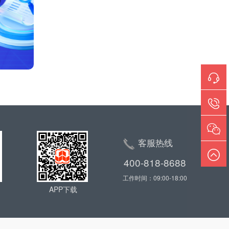
客服热线
400-818-8688
工作时间：09:00-18:00
APP下载