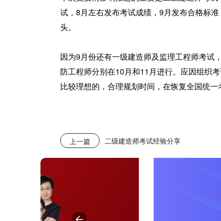
试，8月左右发布考试成绩，9月发布合格标
头。
因为9月份还有一级建造师及监理工程师考试
防工程师分别在10月和11月进行。应因组织
比较理想的，合理规划时间，在恢复全国统一
二级建造师考试经验分享
上一篇