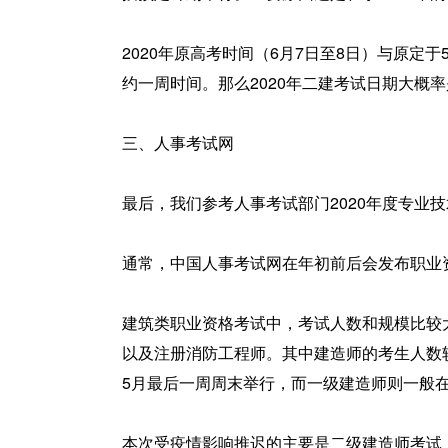
2020年原高考时间（6月7日至8日）与原定
约一周时间。那么2020年二建考试日期大概
三、人事考试网
最后，我们参考人事考试部门2020年度专业
通常，中国人事考试网在年初前后会发布职业
建筑类职业资格考试中，考试人数和规模比较
以及注册消防工程师。其中建造师的考生人数
5月最后一周周末举行，而一级建造师则一般
本次受疫情影响推迟的主要是二级建造师考试