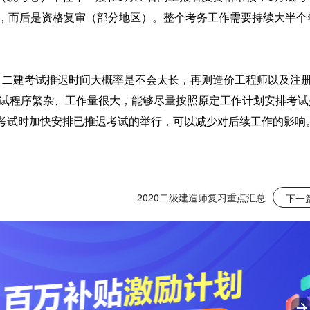
准，而后是资格复审（部分地区）。整个考务工作需要持续大半个
，二建考试推迟时间大概率是不会太长，再则造价工程师以及注
考试程序繁杂、工作量很大，能够尽量按照原定工作计划安排考试
考试时加快安排已推迟考试的举行，可以减少对后续工作的影响
2020二级建造师复习重点汇总
下一