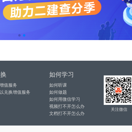
兑换
如何学习
增值服务
如何听课
以兑换增值服务
如何做题
如何用微信学习
视频打不开怎么办
关注微信
文档打不开怎么办
© 2026 by 中国建筑工业出版社微课程 All Rights Reserved.