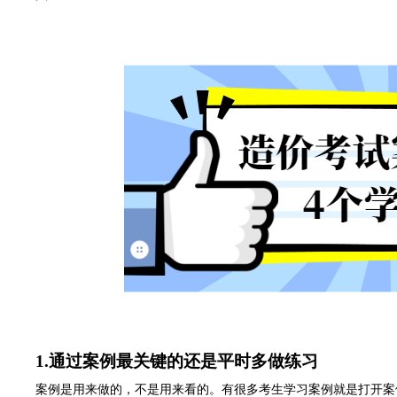
1.
通过案例最关键的还是平时多做练习
案例是用来做的，不是用来看的。有很多考生学习案例就是打开案