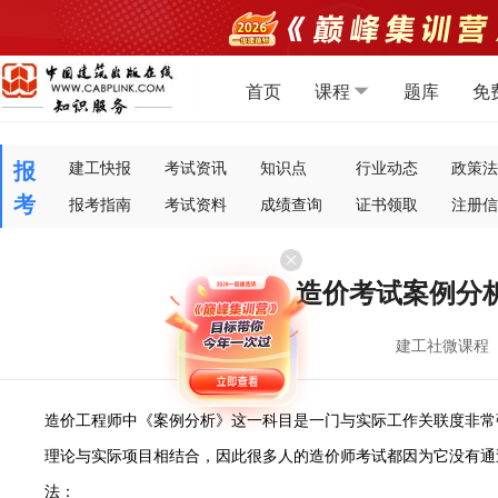
首页
课程
题库
免
报
建工快报
考试资讯
知识点
行业动态
政策法
考
报考指南
考试资料
成绩查询
证书领取
注册信
造价考试案例分
建工社微课程
造价工程师中
《案例分析》这一科目是一门与实际工作关联度非常
理论与实际项目相结合，因此很多人的造价师考试都因为它没有通
法：