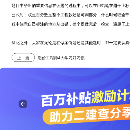
题
目中给出的重要信息在读题的过程中，可以在用铅笔在题干上标
公式时，权重百分数是整个工程款还是可调部分，什么时候取全部
程中注意自己标注的地方别出错，整个提做完后，检查一遍题干上
除此之外，大家在无论是在做案例题还是其他题时，都一定要认真
造价工程师4大学习好习惯
上一篇