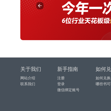
关于我们
新手指南
如何
网站介绍
注册
如何兑换
联系我们
登录
哪些书可
微信绑定账号