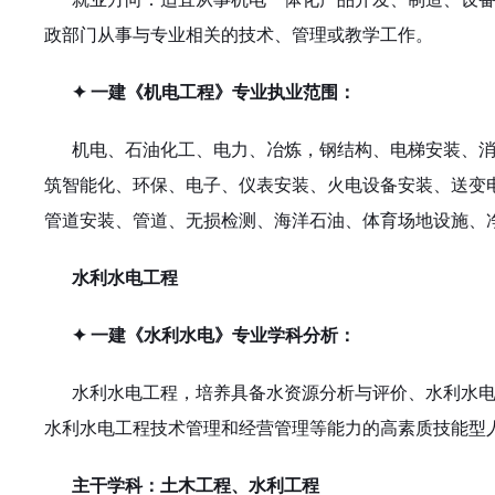
政部门从事与专业相关的技术、管理或教学工作。
✦ 一建《机电工程》专业执业范围：
机电、石油化工、电力、冶炼，钢结构、电梯安装、
筑智能化、环保、电子、仪表安装、火电设备安装、送变
管道安装、管道、无损检测、海洋石油、体育场地设施、
水利水电工程
✦ 一建《水利水电》专业学科分析：
水利水电工程，培养具备水资源分析与评价、水利水
水利水电工程技术管理和经营管理等能力的高素质技能型
主干学科：土木工程、水利工程