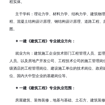
程实体。
主干学科：理论力学、材料力学、结构力学、建筑物
程、混凝土结构设计原理、钢结构设计原理、道路工程、
图。
✦ 一建《建筑工程》专业就业方向：
就业方向：建筑施工企业技术部门工程管理人员、监
人员。以及房地产开发公司、工程技术公司的施工管理岗
级酒店的工程管理岗位、建设施工单位的技术岗位、政府
位、国内大中型企业的基建岗位等。
✦ 一建《建筑工程》专业执业范围：
房屋建筑、装饰装修，地基与基础、土石方、建筑装