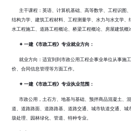
主干课程：英语、计算机基础、高等数学、工程识图
结构力学、建筑工程材料、工程测量学、水力与水文学、
水工程施工、道路工程概论、桥梁工程概论、房屋建筑概
✦ 一建《市政工程》专业就业方向：
就业方向：适宜到到市政公用工程企事业单位从事施
价、合同信息管理等方面工作。
✦ 一建《市政工程》专业执业范围：
市政公用，土石方、地基与基础、预拌商品混凝土、
道、道路路面、道路路基、道路交通、城市轨道交通、城
圾处理、园林绿化、管道、特种专业。