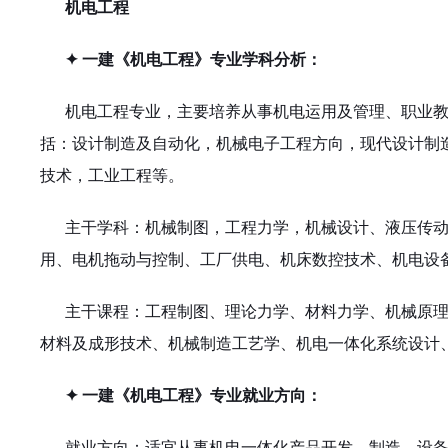
机电工程
✦ 一建《机电工程》专业学科分析：
机电工程专业，主要培养从事机电运用及管理、职业
括：设计制造及自动化，机械电子工程方向，现代设计制
技术，工业工程等。
主干学科：机械制图，工程力学，机械设计、液压传
用、电机拖动与控制、工厂供电、机床数控技术、机电设
主干课程：工程制图、理论力学、材料力学、机械原
材料及成形技术、机械制造工艺学、机电一体化系统设计
✦ 一建《机电工程》专业就业方向：
就业方向：适宜从事机电一体化产品开发、制造、设