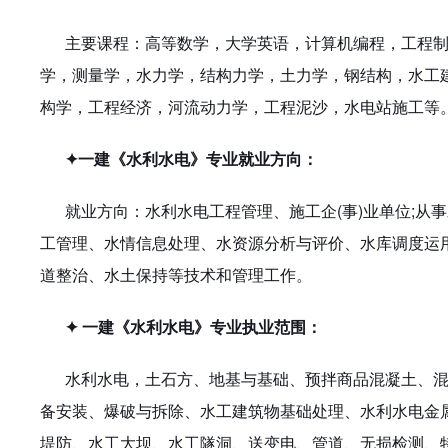
主要课程：高等数学，大学英语，计算机编程，工程
学，测量学，水力学，结构力学，土力学，钢结构，水工
构学，工程经济，河流动力学，工程泥沙，水电站施工等
✦一建《水利水电》专业就业方向：
就业方向：水利水电工程管理、施工企
(事)业单位;
工管理、水情信息处理、水资源分析与评价、水库调度运
道整治、水土保持等技术和管理工作。
✦ 一建《水利水电》专业执业范围：
水利水电，土石方、地基与基础、预拌商品混凝土、
备安装、爆破与拆除、水工建筑物基础处理、水利水电金
堤防、水工大坝、水工隧洞、送变电、管道、无损检测、