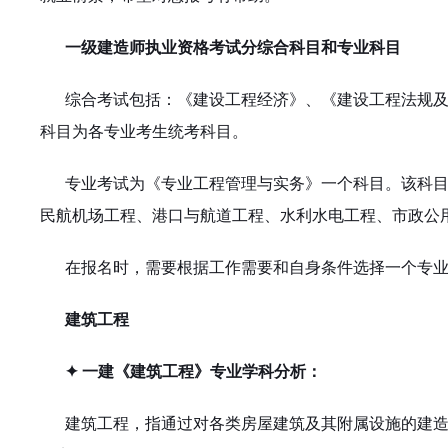
一级建造师执业资格考试分综合科目和专业科目
综合考试包括：《建设工程经济》、《建设工程法规
科目为各专业考生统考科目。
专业考试为《专业工程管理与实务》一个科目。该科
民航机场工程、港口与航道工程、水利水电工程、市政公
在报名时，需要根据工作需要和自身条件选择一个专
建筑工程
✦ 一建《建筑工程》专业学科分析：
建筑工程，指通过对各类房屋建筑及其附属设施的建