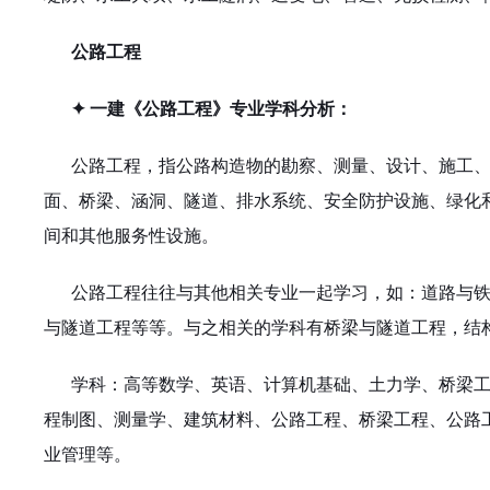
公路工程
✦ 一建《公路工程》专业学科分析：
公路工程，指公路构造物的勘察、测量、设计、施工
面、桥梁、涵洞、隧道、排水系统、安全防护设施、绿化
间和其他服务性设施。
公路工程往往与其他相关专业一起学习，如：道路与
与隧道工程等等。与之相关的学科有桥梁与隧道工程，结
学科：高等数学、英语、计算机基础、土力学、桥梁
程制图、测量学、建筑材料、公路工程、桥梁工程、公路
业管理等。