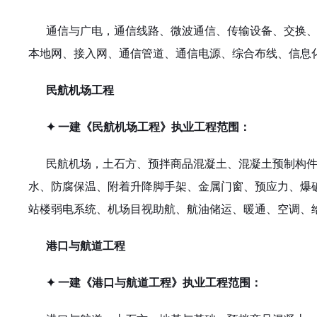
通信与广电，通信线路、微波通信、传输设备、交换
本地网、接入网、通信管道、通信电源、综合布线、信息
民航机场工程
✦ 一建《民航机场工程》执业工程范围：
民航机场，土石方、预拌商品混凝土、混凝土预制构
水、防腐保温、附着升降脚手架、金属门窗、预应力、爆
站楼弱电系统、机场目视助航、航油储运、暖通、空调、
港口与航道工程
✦ 一建《港口与航道工程》执业工程范围：