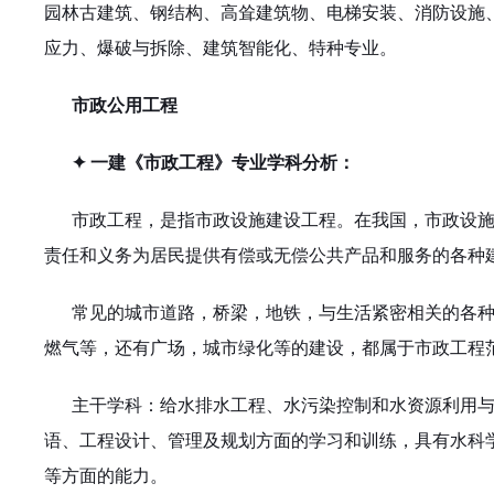
园林古建筑、钢结构、高耸建筑物、电梯安装、消防设施
应力、爆破与拆除、建筑智能化、特种专业。
市政公用工程
✦ 一建《市政工程》专业学科分析：
市政工程，是指市政设施建设工程。在我国，市政设
责任和义务为居民提供有偿或无偿公共产品和服务的各种
常见的城市道路，桥梁，地铁，与生活紧密相关的各
燃气等，还有广场，城市绿化等的建设，都属于市政工程
主干学科：给水排水工程、水污染控制和水资源利用
语、工程设计、管理及规划方面的学习和训练，具有水科
等方面的能力。