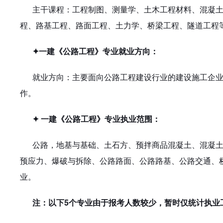
主干课程：工程制图、测量学、土木工程材料、混凝
程、路基工程、路面工程、土力学、桥梁工程、隧道工程
✦一建《公路工程》专业就业方向：
就业方向：主要面向公路工程建设行业的建设施工企
作。
✦ 一建《公路工程》专业执业范围：
公路，地基与基础、土石方、预拌商品混凝土、混凝
预应力、爆破与拆除、公路路面、公路路基、公路交通、
业。
注：以下
5个专业由于报考人数较少，暂时仅统计执业