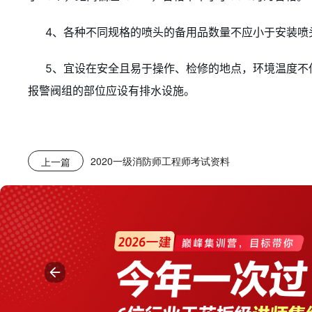
4、各种不同规格的喷头的备用品数量不应小于安装喷头
5、宜设在安全且易于操作、检修的地点，环境温度不低
报警阀组的部位应设有排水设施。
2020一级消防师工程师考试资料
上一篇