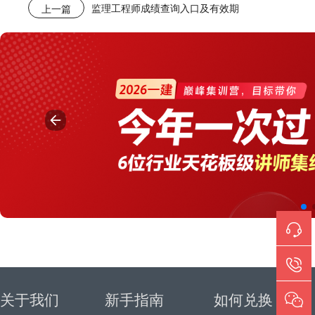
监理工程师成绩查询入口及有效期
上一篇
关于我们
新手指南
如何兑换