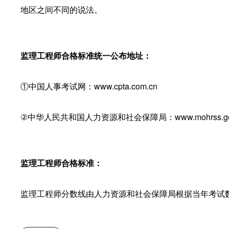
地区之间不同的说法。
监理工程师合格标准统一公布地址：
①中国人事考试网：www.cpta.com.cn
②中华人民共和国人力资源和社会保障局：www.mohrss.gov
监理工程师合格标准：
监理工程师分数线由人力资源和社会保障局根据当年考试