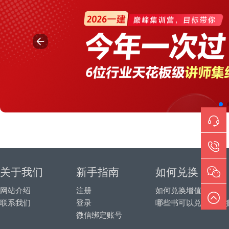
关于我们
新手指南
如何兑换
网站介绍
注册
如何兑换增值服务
联系我们
登录
哪些书可以兑换增值
微信绑定账号