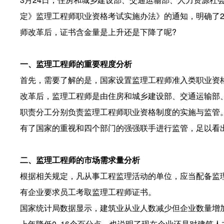
定》监理工程师职业资格考试实施办法》的通知，明确了2
师改革后，证书含金量是上升还是下降了呢?
一、监理工程师的重要程度分析
首先，需要了解的是，国家设置监理工程师准入类职业资
改革后，监理工程师是由住房和城乡建设部、交通运输部
职责分工分别负责监理工程师职业资格制度的实施与监管
有了国家的重视和四个部门的强强联手进行监管，足以看
二、监理工程师的市场需求量分析
根据相关规定，凡从事工程监理活动的单位，应当配备监
有企业要求员工考取监理工程师证书。
国家统计局数据显示，建筑业从业人数减少但企业数量增加
上年降低0. 16个百分点，也说明了现在企业还是对建筑