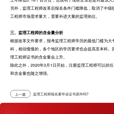
另外，监理工程师改革后报名条件门槛降低，取消了中级
工程师市场需求量大，需要补进大量的监理岗位。
三、监理工程师的含金量分析
根据改革文件要求，报考监理工程师学历的最低门槛为大
科，相信慢慢的，各个地区的学历要求也会提高至本科。
理工程师证书的含金量会上升。
除此之外，2020年3月1日开始，注册监理工程师可以
和含金量也随之增强。
监理工程师报名要毕业证书原件吗?
上一篇