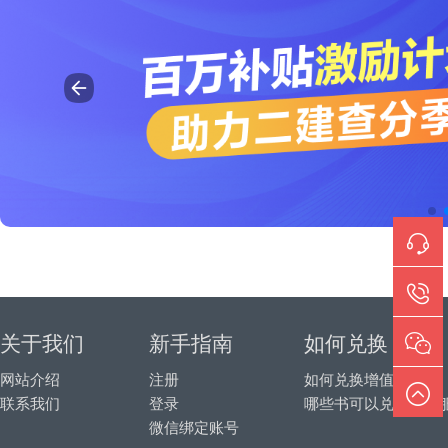
关于我们
新手指南
如何兑换
网站介绍
注册
如何兑换增值服务
联系我们
登录
哪些书可以兑换增值
微信绑定账号