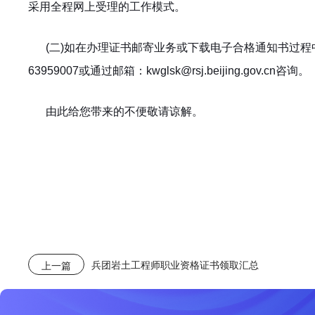
采用全程网上受理的工作模式。
(
二)如在办理证书邮寄业务或下载电子合格通知书过程中遇到
63959007或通过邮箱：kwglsk@rsj.beijing.gov.cn咨询。
由此给您带来的不便敬请谅解。
兵团岩土工程师职业资格证书领取汇总
上一篇