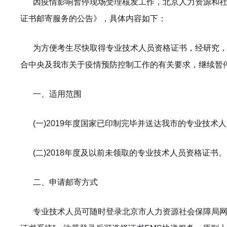
因疫情影响暂停现场受理核发工作，北京人力资源和
证书邮寄服务的公告》
，具体内容如下：
为方便考生尽快取得专业技术人员资格证书，经研究
合中央及我市关于疫情预防控制工作的有关要求，继续暂
一、适用范围
(
一)2019年度国家已印制完毕并送达我市的专业技术
(
二)2018年度及以前未领取的专业技术人员资格证书。
二、申请邮寄方式
专业技术人员可随时登录北京市人力资源社会保障局网站(http://