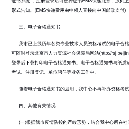
证书系统”，注册登录后可选择证书EMS快递服务，原则
形式告知。(EMS快递费用由申领人直接向中国邮政支付)
三、电子合格通知书
我市已上线历年各类专业技术人员资格考试的电子合
可随时登录北京市人力资源社会保障局网站(http://rsj.beij
登录后下载打印电子合格通知书。电子合格通知书与纸质
考试、注册登记、单位聘任等业务工作中。
随着电子合格通知书的启用，我中心不再补办资格考
四、其他有关情况
(
一)根据我市疫情防控的严峻形势，结合我中心所在