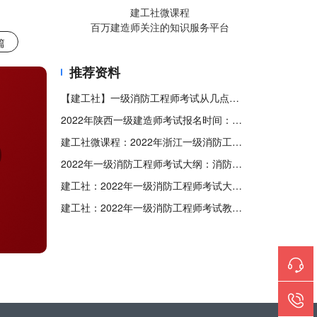
建工社微课程
百万建造师关注的知识服务平台
篇
推荐资料
【建工社】一级消防工程师考试从几点考到几点?
2022年陕西一级建造师考试报名时间：9月19日-26日
建工社微课程：2022年浙江一级消防工程师考试考生防疫须知
2022年一级消防工程师考试大纲：消防安全技术综合能力
建工社：2022年一级消防工程师考试大纲：消防安全案例分析
建工社：2022年一级消防工程师考试教材《消防安全案例分析》