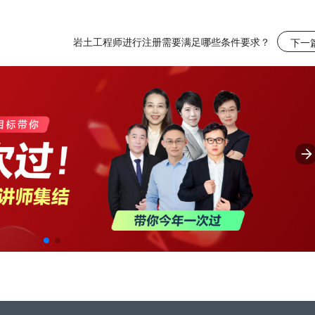
岩土工程师进行注册需要满足哪些条件要求？
下一