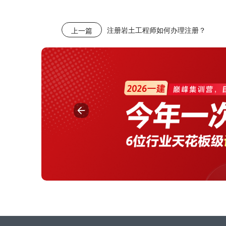
注册岩土工程师如何办理注册？
上一篇