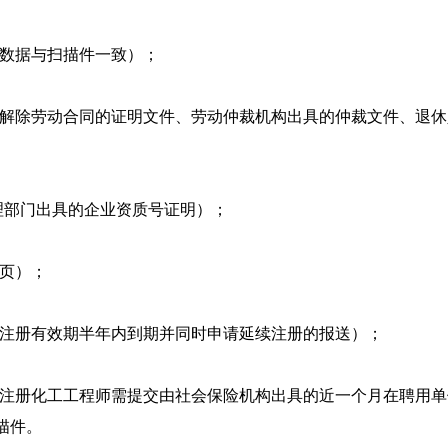
数据与扫描件一致）；
解除劳动合同的证明文件、劳动仲裁机构出具的仲裁文件、退休
理部门出具的企业资质号证明）；
页）；
注册有效期半年内到期并同时申请延续注册的报送）；
注册化工工程师需提交由社会保险机构出具的近一个月在聘用单
描件。