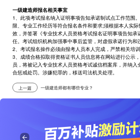
一级建造师报名相关事宜
1
、此项考试报名纳入证明事项告知承诺制试点工作范围
;
限、专业工作经历等符合报名条件和要求
须根据本人实际
效，并签署《专业技术人员资格考试报名证明事项告知承
任。考试组织机构加强事中事后监管，对虚假承诺行为和
2
、考试报名操作必须由报考人员本人完成，严禁相关培
3
、成绩合格拟取得资格证书人员信息将在网站进行公示
员，将被记入专业技术人员资格考试诚信档案库，并纳入全
合惩戒处罚。涉嫌犯罪的，移送司法机关处理。
一级建造师都有哪些专业？
上一篇