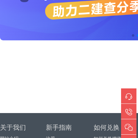
关于我们
新手指南
如何兑换