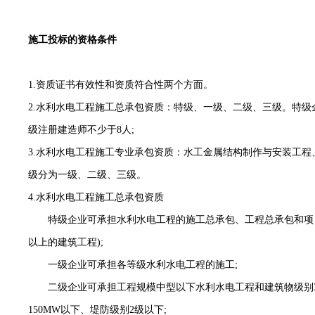
施工投标的资格条件
1.资质证书有效性和资质符合性两个方面。
2.水利水电工程施工总承包资质：特级、一级、二级、三级。特级
级注册建造师不少于8人;
3.水利水电工程施工专业承包资质：水工金属结构制作与安装工程
级分为一级、二级、三级。
4.水利水电工程施工总承包资质
特级企业可承担水利水电工程的施工总承包、工程总承包和项
以上的建筑工程);
一级企业可承担各等级水利水电工程的施工
;
二级企业可承担工程规模中型以下水利水电工程和建筑物级别
150MW以下、堤防级别2级以下;