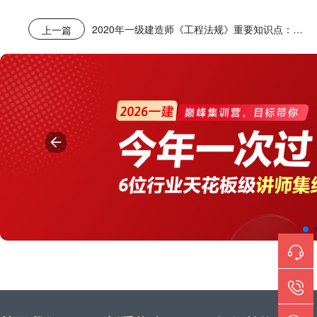
2020年一级建造师《工程法规》重要知识点：企业增值税的规定
上一篇