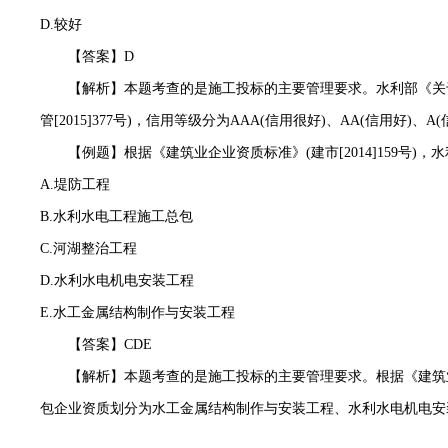
D.较好
【答案】
D
【解析】本题考查的是施工投标的主要管理要求。水利部《关于
管[2015]377号)，信用等级分为AAA(信用很好)、AA(信用好)、
【例题】根据《建筑业企业资质标准》
(建市[2014]159
A.堤防工程
B.水利水电工程施工总包
C.河湖整治工程
D.水利水电机电安装工程
E.水工金属结构制作与安装工程
【答案】
CDE
【解析】本题考查的是施工投标的主要管理要求。根据《建筑
包企业资质划分为水工金属结构制作与安装工程、水利水电机电安