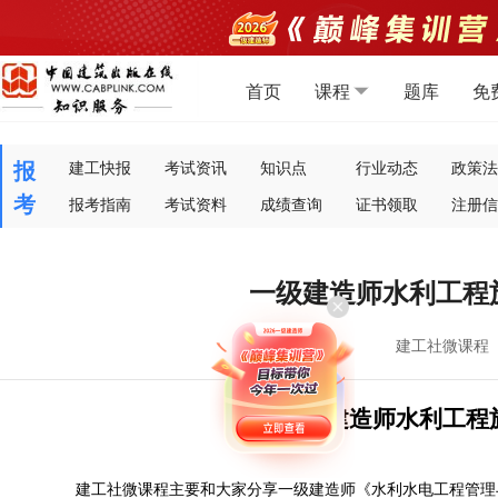
首页
课程
题库
免
报
建工快报
考试资讯
知识点
行业动态
政策法
考
报考指南
考试资料
成绩查询
证书领取
注册信
一级建造师水利工程
建工社微课程
一级建造师水利工程
建工社微课程主要和大家分享一级建造师
《水利水电工程管理