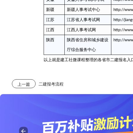
新疆
新疆人事考试中心
http://www
江苏
江苏省人事考试网
http://jian
江西
江西人事考试网
http://www.
陕西
陕西省住房和城乡建设
http://www
厅综合服务中心
以上就是建工社微课程整理的各省市二建报名入
二建报考流程
上一篇