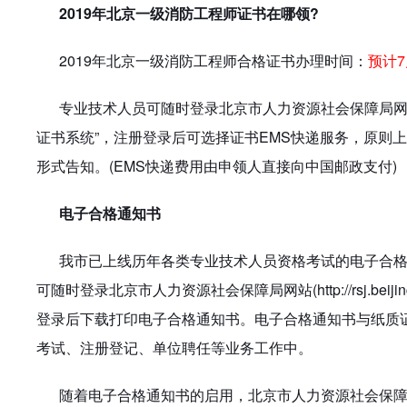
2019年北京一级消防工程师证书在哪领?
2019年北京一级消防工程师合格证书办理时间：
预计
专业技术人员可随时登录北京市人力资源社会保障局
证书系统”，注册登录后可选择证书EMS快递服务，原则
形式告知。(EMS快递费用由申领人直接向中国邮政支付)
电子合格通知书
我市已上线历年各类专业技术人员资格考试的电子合
可随时登录北京市人力资源社会保障局网站
(http://rs
登录后下载打印电子合格通知书。电子合格通知书与纸质
考试、注册登记、单位聘任等业务工作中。
随着电子合格通知书的启用，
北京市人力资源社会保