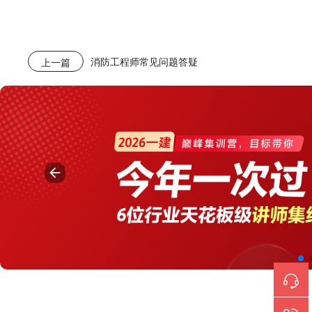
消防工程师常见问题答疑
上一篇