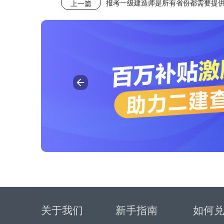
上一篇
关于我们
新手指南
如何