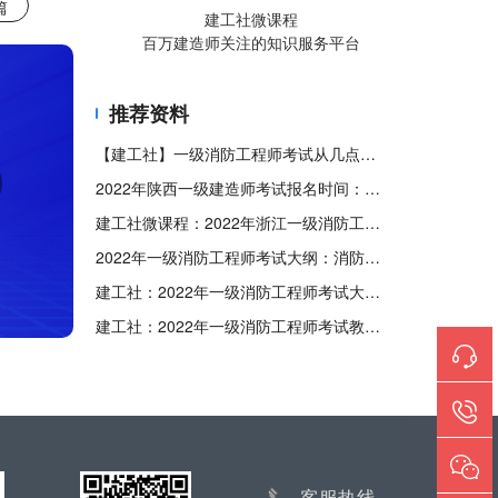
篇
建工社微课程
百万建造师关注的知识服务平台
推荐资料
【建工社】一级消防工程师考试从几点考到几点?
2022年陕西一级建造师考试报名时间：9月19日-26日
建工社微课程：2022年浙江一级消防工程师考试考生防疫须知
2022年一级消防工程师考试大纲：消防安全技术综合能力
建工社：2022年一级消防工程师考试大纲：消防安全案例分析
建工社：2022年一级消防工程师考试教材《消防安全案例分析》
客服热线