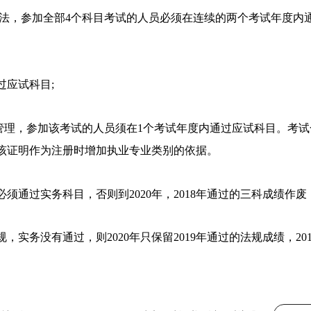
办法，参加全部4个科目考试的人员必须在连续的两个考试年度内
过应试科目
;
管理，参加该考试的人员须在
1个考试年度内通过应试科目。考试
该证明作为注册时增加执业专业类别的依据。
就必须通过实务科目，否则到2020年，2018年通过的三科成绩作废
规，实务没有通过，则2020年只保留2019年通过的法规成绩，201