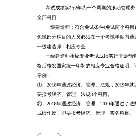
考试成绩实行
2年为一个周期的滚动管理
全部科目;
一级建造师：符合免试条件
(免试两个科目)
免试部分科目的人员必须在一个考试年度内通
一级建造师：相应专业
一级建造师相应专业考试成绩实行非滚动
格后核发国家统一印制的相应专业合格证明。
示例：
①、2018年通过经济、管理、法规，2019年
要报考经济、管理、法规3个科目。
②、2018年通过经济、管理，2019年通过了法
成绩作废，即要报考经济、管理、实务科目
。