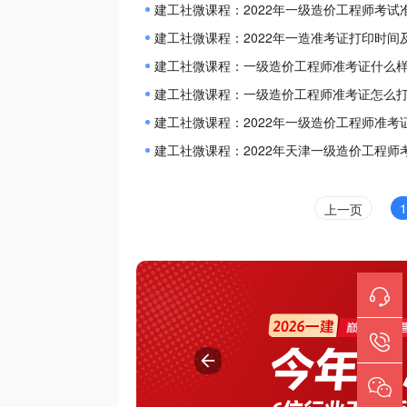
建工社微课程：2022年一级造价工程师考试
建工社微课程：2022年一造准考证打印时间
建工社微课程：一级造价工程师准考证什么样
建工社微课程：一级造价工程师准考证怎么打
建工社微课程：2022年一级造价工程师准考
建工社微课程：2022年天津一级造价工程师
1
上一页