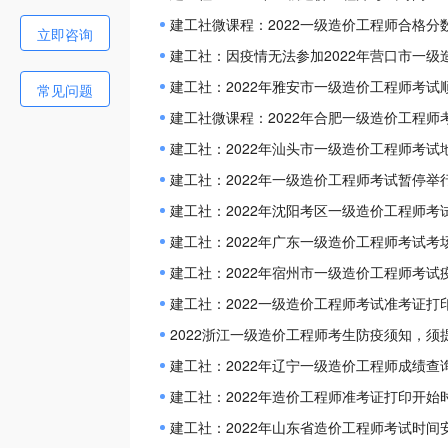
建工社微课程：2022一级造价工程师合格分
立即咨询
建工社：因疫情无法参加2022年营口市一
建工社：2022年雅安市一级造价工程师考试
常见问题
建工社微课程：2022年合肥一级造价工程师
建工社：2022年汕头市一级造价工程师考试
建工社：2022年一级造价工程师考试暂停举
建工社：2022年沈阳考区一级造价工程师考
建工社：2022年广东一级造价工程师考试考
建工社：2022年宿州市一级造价工程师考试
建工社：2022一级造价工程师考试准考证打
2022浙江一级造价工程师考生防疫须知，须
建工社：2022年辽宁一级造价工程师成绩查
建工社：2022年造价工程师准考证打印开始
建工社：2022年山东省造价工程师考试时间